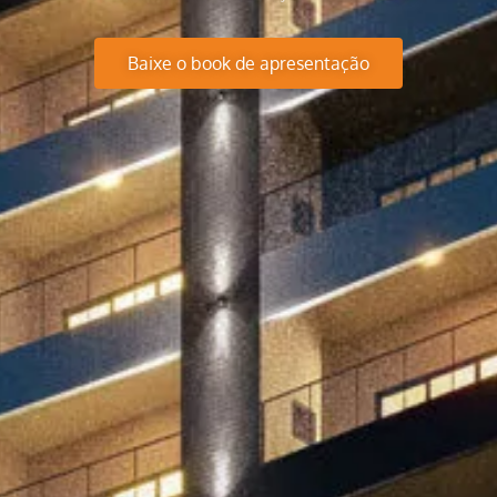
Baixe o book de apresentação